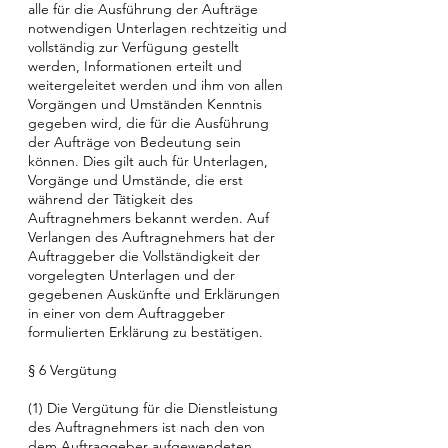
alle für die Ausführung der Aufträge
notwendigen Unterlagen rechtzeitig und
vollständig zur Verfügung gestellt
werden, Informationen erteilt und
weitergeleitet werden und ihm von allen
Vorgängen und Umständen Kenntnis
gegeben wird, die für die Ausführung
der Aufträge von Bedeutung sein
können. Dies gilt auch für Unterlagen,
Vorgänge und Umstände, die erst
während der Tätigkeit des
Auftragnehmers bekannt werden. Auf
Verlangen des Auftragnehmers hat der
Auftraggeber die Vollständigkeit der
vorgelegten Unterlagen und der
gegebenen Auskünfte und Erklärungen
in einer von dem Auftraggeber
formulierten Erklärung zu bestätigen.
§ 6 Vergütung
(1) Die Vergütung für die Dienstleistung
des Auftragnehmers ist nach den von
dem Auftraggeber aufgewendeten