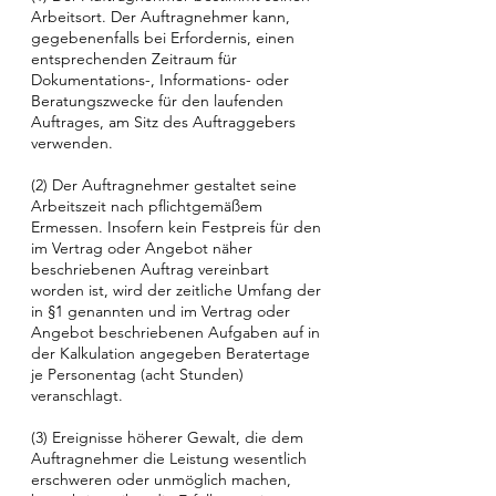
Arbeitsort. Der Auftragnehmer kann,
gegebenenfalls bei Erfordernis, einen
entsprechenden Zeitraum für
Dokumentations-, Informations- oder
Beratungszwecke für den laufenden
Auftrages, am Sitz des Auftraggebers
verwenden.
(2) Der Auftragnehmer gestaltet seine
Arbeitszeit nach pflichtgemäßem
Ermessen. Insofern kein Festpreis für den
im Vertrag oder Angebot näher
beschriebenen Auftrag vereinbart
worden ist, wird der zeitliche Umfang der
in §1 genannten und im Vertrag oder
Angebot beschriebenen Aufgaben auf in
der Kalkulation angegeben Beratertage
je Personentag (acht Stunden)
veranschlagt.
(3) Ereignisse höherer Gewalt, die dem
Auftragnehmer die Leistung wesentlich
erschweren oder unmöglich machen,