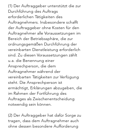
(1) Der Auftraggeber unterstützt die zur
Durchführung des Auftrags
erforderlichen Tätigkeiten des
Auftragnehmers. Insbesondere schafft
der Auftraggeber ohne Kosten für den
Auftragnehmer alle Voraussetzungen im
Bereich der Betriebssphäre, die zur
ordnungsgemäßen Durchführung der
vereinbarten Dienstleistung erforderlich
sind. Zu diesen Voraussetzungen zählt
u.a. die Benennung einer
Ansprechperson, die dem
Auftragnehmer während der
vereinbarten Tätigkeiten zur Verfügung
steht. Die Ansprechperson ist
ermächtigt, Erklärungen abzugeben, die
im Rahmen der Fortführung des
Auftrages als Zwischenentscheidung
notwendig sein können.
(2) Der Auftraggeber hat dafür Sorge zu
tragen, dass dem Auftragnehmer auch
ohne dessen besondere Aufforderung