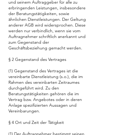
und seinem Auftraggeber für alle zu
erbringenden Leistungen, insbesondere
der Beratungstätigkeiten, sowie
ähnlichen Dienstleistungen. Der Geltung
anderer AGB wird widersprochen. Diese
werden nur verbindlich, wenn sie vom
Auftragnehmer schriftlich anerkannt und
zum Gegenstand der
Geschäftsbeziehung gemacht werden.
§ 2 Gegenstand des Vertrages
(1) Gegenstand des Vertrages ist die
vereinbarte Dienstleistung (s.o.), die im
Rahmen des vereinbarten Zeitraumes
durchgeführt wird. Zu den
Beratungstätigkeiten gehören die im
Vertrag bzw. Angebotes oder in deren
Anlage spezifizierten Aussagen und
Vereinbarungen.
§ 4 Ort und Zeit der Tätigkeit
(1) Der Auftragnehmer bestimmt seinen