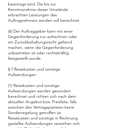
beantragt wird. Die bis zur
Kenntnisnahme dieser Umstände
erbrachten Leistungen des
Auftragnehmers werden voll berechnet.
(6) Der Auftraggeber kann mit einer
Gegenforderung nur aufrechnen oder
ein Zurückbehaltungsrecht geltend
machen, wenn die Gegenforderung
unbestritten ist oder rechtskräftig
festgestellt wurde.
§ 7 Reisekosten und sonstige
Aufwendungen
(1) Reisekosten und sonstige
Aufwendungen werden gesondert
berechnet und richten sich nach dem
aktuellen Angebot bzw. Preisliste, falls
zwischen den Vertragsparteien keine
Sonderregelung getroffen ist.
Reisekosten und sonstige in Rechnung
gestellte Aufwendungen verstehen sich