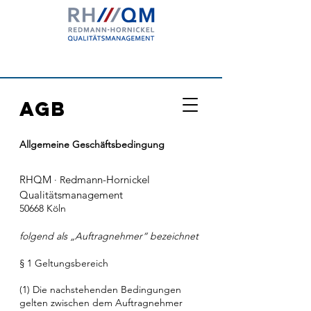
AGB
Allgemeine Geschäftsbedingung
RHQM
edmann-Hornickel
· R
Qualitätsmanagement
50668 Köln
folgend als „Auftragnehmer“ bezeichnet
§ 1 Geltungsbereich
(1) Die nachstehenden Bedingungen
gelten zwischen dem Auftragnehmer