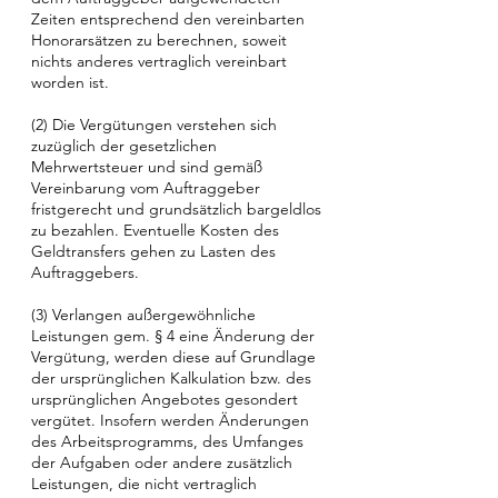
Zeiten entsprechend den vereinbarten
Honorarsätzen zu berechnen, soweit
nichts anderes vertraglich vereinbart
worden ist.
(2) Die Vergütungen verstehen sich
zuzüglich der gesetzlichen
Mehrwertsteuer und sind gemäß
Vereinbarung vom Auftraggeber
fristgerecht und grundsätzlich bargeldlos
zu bezahlen. Eventuelle Kosten des
Geldtransfers gehen zu Lasten des
Auftraggebers.
(3) Verlangen außergewöhnliche
Leistungen gem. § 4 eine Änderung der
Vergütung, werden diese auf Grundlage
der ursprünglichen Kalkulation bzw. des
ursprünglichen Angebotes gesondert
vergütet. Insofern werden Änderungen
des Arbeitsprogramms, des Umfanges
der Aufgaben oder andere zusätzlich
Leistungen, die nicht vertraglich