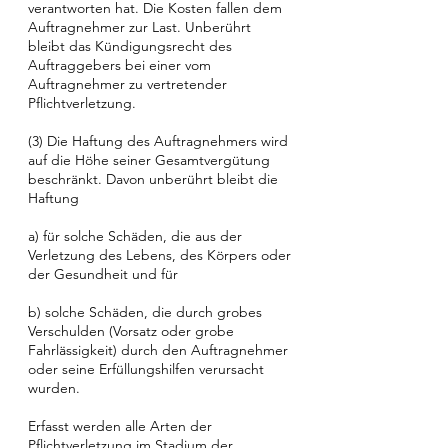
verantworten hat. Die Kosten fallen dem
Auftragnehmer zur Last. Unberührt
bleibt das Kündigungsrecht des
Auftraggebers bei einer vom
Auftragnehmer zu vertretender
Pflichtverletzung.
(3) Die Haftung des Auftragnehmers wird
auf die Höhe seiner Gesamtvergütung
beschränkt. Davon unberührt bleibt die
Haftung
a) für solche Schäden, die aus der
Verletzung des Lebens, des Körpers oder
der Gesundheit und für
b) solche Schäden, die durch grobes
Verschulden (Vorsatz oder grobe
Fahrlässigkeit) durch den Auftragnehmer
oder seine Erfüllungshilfen verursacht
wurden.
Erfasst werden alle Arten der
Pflichtverletzung im Stadium der