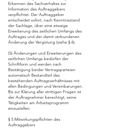
Erkennen des Sachverhaltes zur
Information des Auftraggebers
verpflichtet. Der Auftraggeber
entscheidet sofort, nach Kenntnisstand
der Sachlage, über eine etwaige
Erweiterung des zeitlichen Umfangs des
Auftrages und der damit verbundenen
Änderung der Vergütung (siehe § 6).
(5) Änderungen und Erweiterungen des
zeitlichen Umfangs bedürfen der
Schriftform und werden nach
Bestätigung beider Vertragsparteien
automatisch Bestandteil des
bestehenden Auftragsverhältnisses mit
allen Bedingungen und Vereinbarungen.
Bis zur Klärung aller strittigen Fragen ist
der Auftragnehmer berechtigt, seine
Tätigkeiten am Arbeitsprogramm
einzustellen.
§ 5 Mitwirkungspflichten des
Auftraggebers