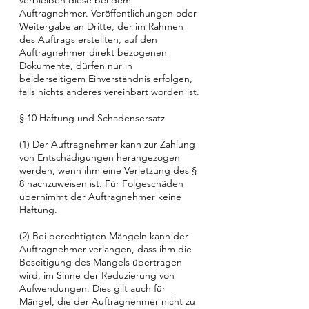
verbleiben diese bei dem
Auftragnehmer. Veröffentlichungen oder
Weitergabe an Dritte, der im Rahmen
des Auftrags erstellten, auf den
Auftragnehmer direkt bezogenen
Dokumente, dürfen nur in
beiderseitigem Einverständnis erfolgen,
falls nichts anderes vereinbart worden ist.
§ 10 Haftung und Schadensersatz
(1) Der Auftragnehmer kann zur Zahlung
von Entschädigungen herangezogen
werden, wenn ihm eine Verletzung des §
8 nachzuweisen ist. Für Folgeschäden
übernimmt der Auftragnehmer keine
Haftung.
(2) Bei berechtigten Mängeln kann der
Auftragnehmer verlangen, dass ihm die
Beseitigung des Mangels übertragen
wird, im Sinne der Reduzierung von
Aufwendungen. Dies gilt auch für
Mängel, die der Auftragnehmer nicht zu