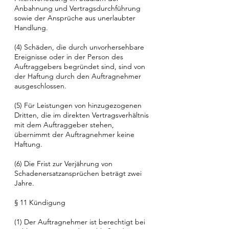
Anbahnung und Vertragsdurchführung
sowie der Ansprüche aus unerlaubter
Handlung.
(4) Schäden, die durch unvorhersehbare
Ereignisse oder in der Person des
Auftraggebers begründet sind, sind von
der Haftung durch den Auftragnehmer
ausgeschlossen.
(5) Für Leistungen von hinzugezogenen
Dritten, die im direkten Vertragsverhältnis
mit dem Auftraggeber stehen,
übernimmt der Auftragnehmer keine
Haftung.
(6) Die Frist zur Verjährung von
Schadenersatzansprüchen beträgt zwei
Jahre.
§ 11 Kündigung
(1) Der Auftragnehmer ist berechtigt bei