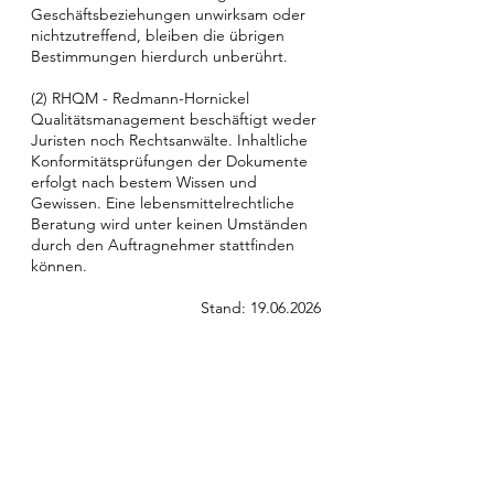
Geschäftsbeziehungen unwirksam oder
nichtzutreffend, bleiben die übrigen
Bestimmungen hierdurch unberührt.
(2) RHQM - Redmann-Hornickel
Qualitätsmanagement beschäftigt weder
Juristen noch Rechtsanwälte. Inhaltliche
Konformitätsprüfungen der Dokumente
erfolgt nach bestem Wissen und
Gewissen. Eine lebensmittelrechtliche
Beratung wird unter keinen Umständen
durch den Auftragnehmer stattfinden
können.
Stand:
19.06.2026