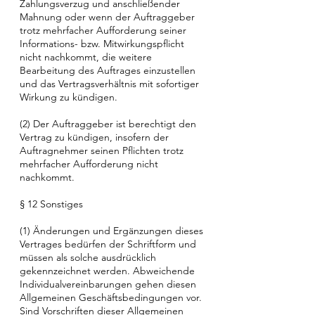
Zahlungsverzug und anschließender
Mahnung oder wenn der Auftraggeber
trotz mehrfacher Aufforderung seiner
Informations- bzw. Mitwirkungspflicht
nicht nachkommt, die weitere
Bearbeitung des Auftrages einzustellen
und das Vertragsverhältnis mit sofortiger
Wirkung zu kündigen.
(2) Der Auftraggeber ist berechtigt den
Vertrag zu kündigen, insofern der
Auftragnehmer seinen Pflichten trotz
mehrfacher Aufforderung nicht
nachkommt.
§ 12 Sonstiges
(1) Änderungen und Ergänzungen dieses
Vertrages bedürfen der Schriftform und
müssen als solche ausdrücklich
gekennzeichnet werden. Abweichende
Individualvereinbarungen gehen diesen
Allgemeinen Geschäftsbedingungen vor.
Sind Vorschriften dieser Allgemeinen