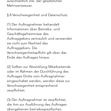
ausschließlich inkl. der gesetzlichen
Mehrwertsteuer.
§ 8 Verschwiegenheit und Datenschutz
(1) Der Auftragnehmer behandelt
Informationen über Betriebs- und
Geschäftsgeheimnisse des
Auftraggebers vertraulich und verwendet
sie nicht zum Nachteil des
Auftraggebers. Die
Verschwiegenheitspflicht gilt über das
Ende des Auftrages hinaus.
(2) Sollten zur Abwicklung Mitarbeitende
oder im Rahmen der Durchführung des
Auftrages Dritte vom Auftragnehmer
eingeschaltet werden, werden diese zur
Verschwiegenheit entsprechend
verpflichtet.
(3) Der Auftragnehmer ist verpflichtet,
die ihm zur Ausführung des Auftrages
übergebenen betriebsspezifischen