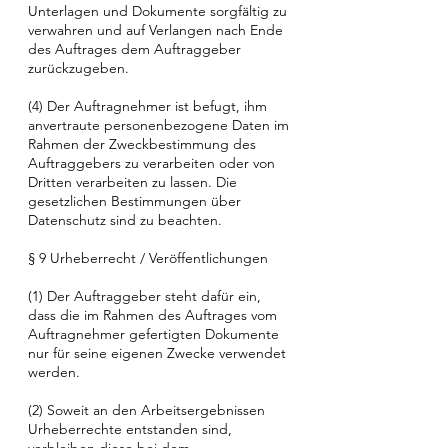
Unterlagen und Dokumente sorgfältig zu
verwahren und auf Verlangen nach Ende
des Auftrages dem Auftraggeber
zurückzugeben.
(4) Der Auftragnehmer ist befugt, ihm
anvertraute personenbezogene Daten im
Rahmen der Zweckbestimmung des
Auftraggebers zu verarbeiten oder von
Dritten verarbeiten zu lassen. Die
gesetzlichen Bestimmungen über
Datenschutz sind zu beachten.
§ 9 Urheberrecht / Veröffentlichungen
(1) Der Auftraggeber steht dafür ein,
dass die im Rahmen des Auftrages vom
Auftragnehmer gefertigten Dokumente
nur für seine eigenen Zwecke verwendet
werden.
(2) Soweit an den Arbeitsergebnissen
Urheberrechte entstanden sind,