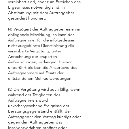
vereinbart sind, aber zum Erreichen des
Ergebnisses notwendig sind, in
Abstimmung mit dem Auftraggeber
gesondert honoriert.
(4) Verzögert der Auftraggeber eine ihm
obliegende Mitwirkung, so kann der
Auftragnehmer für die infolgedessen
nicht ausgeführte Dienstleistung die
vereinbarte Vergütung, unter
Anrechnung der ersparten
Aufwendungen, verlangen. Hiervon
unberührt bleiben die Ansprüche des
Auftragnehmers auf Ersatz der
entstandenen Mehraufwendungen.
(5) Die Vergütung wird auch fällig, wenn
während der Tätigkeiten des
Auftragnehmers durch
unvorhergesehene Ereignisse der
Beratungsgegenstand entfällt, der
Auftraggeber den Vertrag kündigt oder
gegen den Auftraggeber das
Insolvenzverfahren eröffnet oder