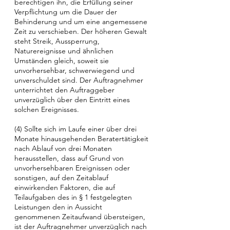
berechtigen ihn, die Erfüllung seiner
Verpflichtung um die Dauer der
Behinderung und um eine angemessene
Zeit zu verschieben. Der höheren Gewalt
steht Streik, Aussperrung,
Naturereignisse und ähnlichen
Umständen gleich, soweit sie
unvorhersehbar, schwerwiegend und
unverschuldet sind. Der Auftragnehmer
unterrichtet den Auftraggeber
unverzüglich über den Eintritt eines
solchen Ereignisses.
(4) Sollte sich im Laufe einer über drei
Monate hinausgehenden Beratertätigkeit
nach Ablauf von drei Monaten
herausstellen, dass auf Grund von
unvorhersehbaren Ereignissen oder
sonstigen, auf den Zeitablauf
einwirkenden Faktoren, die auf
Teilaufgaben des in § 1 festgelegten
Leistungen den in Aussicht
genommenen Zeitaufwand übersteigen,
ist der Auftragnehmer unverzüglich nach